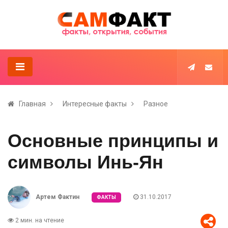
Главная
Интересные факты
Разное
Основные принципы и
символы Инь-Ян
Артем Фактин
31.10.2017
ФАКТЫ
2 мин. на чтение