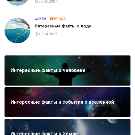
05.06.2007
ФАКТЫ
ПРИРОДА
Интересные факты о воде
19.04.2023
Интересные факты о человеке
Интересные факты и события о вселенной
Интересные факты о Земле