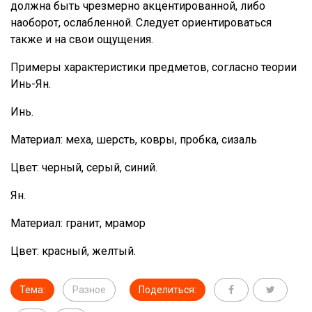
должна быть чрезмерно акцентированной, либо
наоборот, ослабленной. Следует ориентироваться
также и на свои ощущения.
Примеры характеристики предметов, согласно теории
Инь-Ян.
Инь.
Материал: меха, шерсть, ковры, пробка, сизаль
Цвет: черный, серый, синий.
Ян.
Материал: гранит, мрамор
Цвет: красный, желтый.
Тема:
Разное
Поделиться: