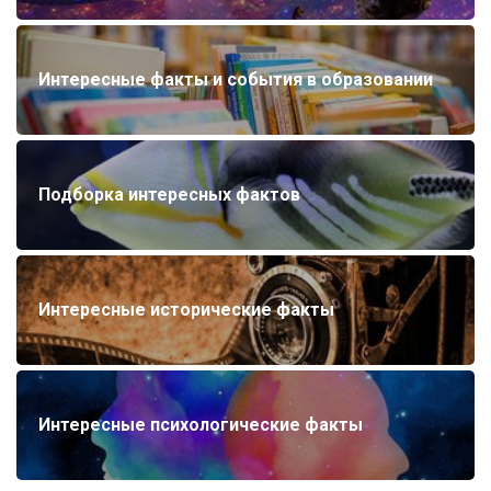
Интересные факты и события в образовании
Подборка интересных фактов
Интересные исторические факты
Интересные психологические факты