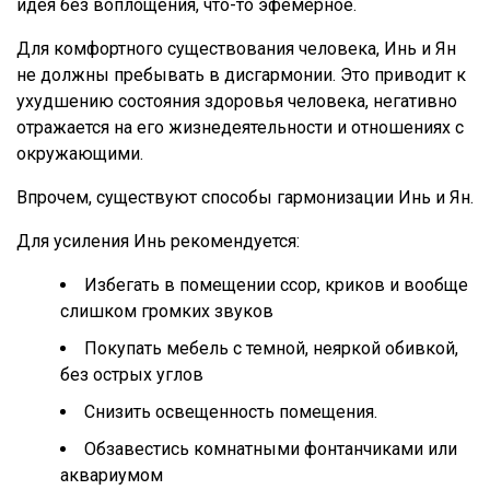
идея без воплощения, что-то эфемерное.
Для комфортного существования человека, Инь и Ян
не должны пребывать в дисгармонии. Это приводит к
ухудшению состояния здоровья человека, негативно
отражается на его жизнедеятельности и отношениях с
окружающими.
Впрочем, существуют способы гармонизации Инь и Ян.
Для усиления Инь рекомендуется:
Избегать в помещении ссор, криков и вообще
слишком громких звуков
Покупать мебель с темной, неяркой обивкой,
без острых углов
Снизить освещенность помещения.
Обзавестись комнатными фонтанчиками или
аквариумом