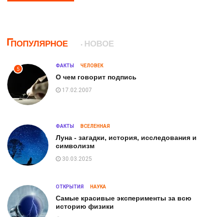
ПОПУЛЯРНОЕ
НОВОЕ
ФАКТЫ
ЧЕЛОВЕК
5
О чем говорит подпись
17.02.2007
ФАКТЫ
ВСЕЛЕННАЯ
Луна - загадки, история, исследования и
символизм
30.03.2025
ОТКРЫТИЯ
НАУКА
Самые красивые эксперименты за всю
историю физики