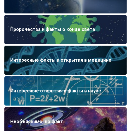
Пророчества и факты о конце света
Интересные факты и открытия в медицине
Интересные открытия и факты в науке
Необъяснимо, но факт