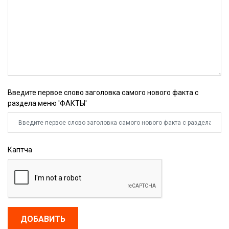
Введите первое слово заголовка самого нового факта с
раздела меню 'ФАКТЫ'
Каптча
ДОБАВИТЬ