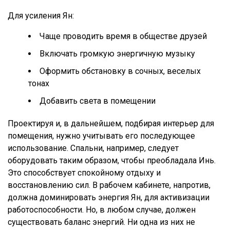
Для усиления Ян:
Чаще проводить время в обществе друзей
Включать громкую энергичную музыку
Оформить обстановку в сочных, веселых
тонах
Добавить света в помещении
Проектируя и, в дальнейшем, подбирая интерьер для
помещения, нужно учитывать его последующее
использование. Спальни, например, следует
оборудовать таким образом, чтобы преобладала Инь.
Это способствует спокойному отдыху и
восстановлению сил. В рабочем кабинете, напротив,
должна доминировать энергия Ян, для активизации
работоспособности. Но, в любом случае, должен
существовать баланс энергий. Ни одна из них не