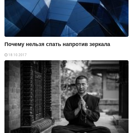
Почему нельзя спать напротив зеркала
18.10.2017