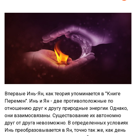
Впервые Инь-Ян, как теория упоминается в "Книге
Перемен". Инь и Ян - две противоположные по
отношению друг к другу природные энергии. Однако,
они взаимосвязаны. Существование их автономно
друг от друга невозможно. В определенных условиях
Инь преобразовывается в Ян, точно так же, как день