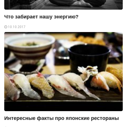
Что забирает нашу энергию?
10.10.2017
Интересные факты про японские рестораны