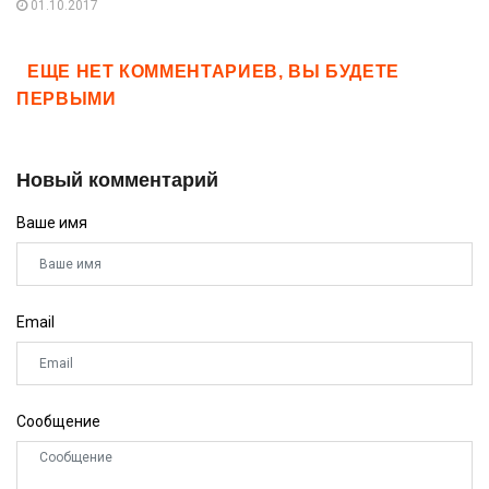
01.10.2017
ЕЩЕ НЕТ КОММЕНТАРИЕВ, ВЫ БУДЕТЕ
ПЕРВЫМИ
Новый комментарий
Ваше имя
Email
Сообщение