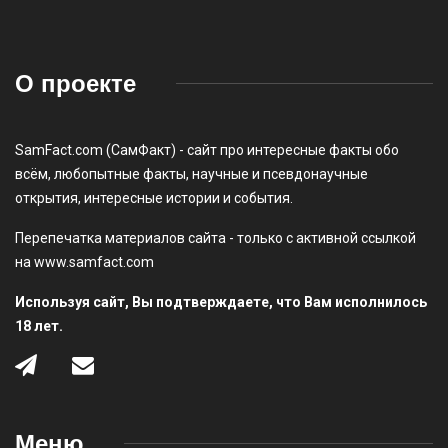
О проекте
SamFact.com (СамФакт) - сайт про интересные факты обо
всём, любопытные факты, научные и псевдонаучные
открытия, интересные истории и события.
Перепечатка материалов сайта - только с активной ссылкой
на www.samfact.com
Используя сайт, Вы подтверждаете, что Вам исполнилось
18 лет.
Меню