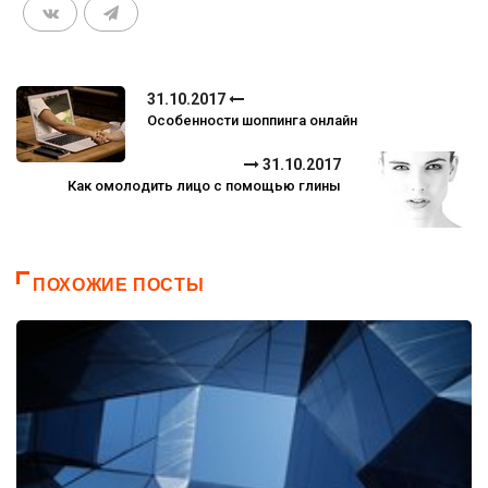
31.10.2017
Особенности шоппинга онлайн
31.10.2017
Как омолодить лицо с помощью глины
ПОХОЖИЕ ПОСТЫ