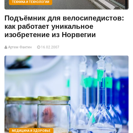
ТЕХНИКА И ТЕХНОЛОГИИ
Подъёмник для велосипедистов:
как работает уникальное
изобретение из Норвегии
Артем Фактин
16.02.2007
МЕДИЦИНА И ЗДОРОВЬЕ