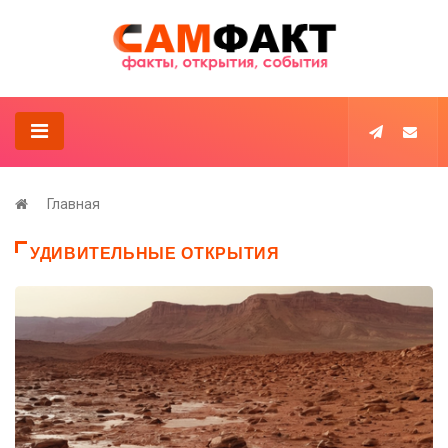
Главная
УДИВИТЕЛЬНЫЕ ОТКРЫТИЯ