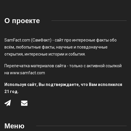
О проекте
SamFact.com (СамФакт) - сайт про интересные факты обо
всём, любопытные факты, научные и псевдонаучные
открытия, интересные истории и события.
Перепечатка материалов сайта - только с активной ссылкой
на www.samfact.com
Используя сайт, Вы подтверждаете, что Вам исполнился
21 год.
Меню