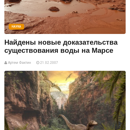
НАУКА
Найдены новые доказательства
существования воды на Марсе
Артем Фактин
21.02.2007