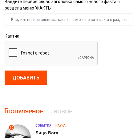
Введите первое слово заголовка самого нового факта с
раздела меню 'ФАКТЫ'
Каптча
ДОБАВИТЬ
ПОПУЛЯРНОЕ
НОВОЕ
СОБЫТИЯ
НАУКА
90
Лицо Бога