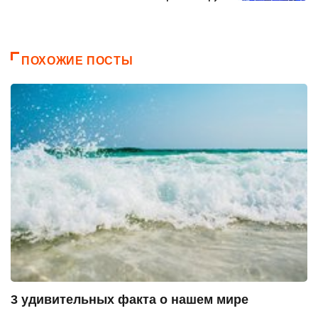
ПОХОЖИЕ ПОСТЫ
3 удивительных факта о нашем мире