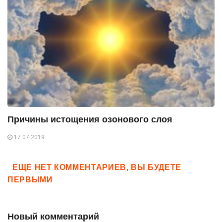
Причины истощения озонового слоя
17.07.2019
ЕЩЕ НЕТ КОММЕНТАРИЕВ, ВЫ БУДЕТЕ
ПЕРВЫМИ
Новый комментарий