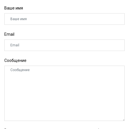
Ваше имя
Email
Сообщение