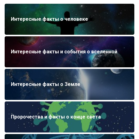
Интересные факты о человеке
Интересные факты и события о вселенной
Интересные факты о Земле
Пророчества и факты о конце света