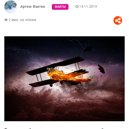
Артем Фактин
14.11.2019
ФАКТЫ
2 мин. на чтение