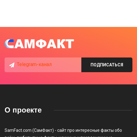
Telegram-канал
ПОДПИСАТЬСЯ
О проекте
SamFact.com (СамФакт) - сайт про интересные факты обо