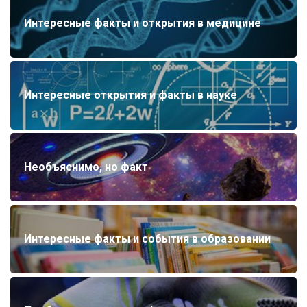
Интересные факты и открытия в медицине
Интересные открытия и факты в науке
Необъяснимо, но факт
Интересные факты и события в образовании