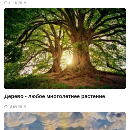
31.10.2019
Дерево - любое многолетнее растение
18.09.2019