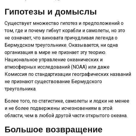
Гипотезы и домыслы
Существует множество гипотез и предположений о
том, где и почему гибнут корабли и самолеты, но это
не означает, что виновата причудливая легенда о
Бермудском треугольнике. Оказывается, ни одна
организация в мире не признает эту теорию.
Национальное управление океанических и
атмосферных исследований (NOAA) или даже
Комиссия по стандартизации географических названий
не признают существование Бермудского
треугольника.
Более того, по статистике, самолеты и лодки не менее
и не более подвержены исчезновениям в этой
области, чем в любой другой части открытого океана.
Большое возвращение