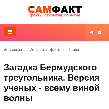
Главная
Интересные факты
Земля
Загадка Бермудского
треугольника. Версия
ученых - всему виной
волны