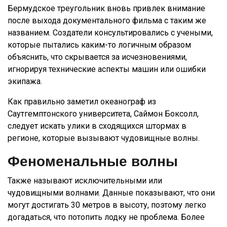
Бермудское треугольник вновь привлек внимание
после выхода документального фильма с таким же
названием. Создатели консультировались с учеными,
которые пытались каким-то логичным образом
объяснить, что скрывается за исчезновениями,
игнорируя технические аспекты машин или ошибки
экипажа.
Как правильно заметил океанограф из
Саутгемптонского университета, Саймон Боксолл,
следует искать улики в сходящихся штормах в
регионе, которые вызывают чудовищные волны.
Феноменальные волны
Также называют исключительными или
чудовищными волнами. Данные показывают, что они
могут достигать 30 метров в высоту, поэтому легко
догадаться, что потопить лодку не проблема. Более