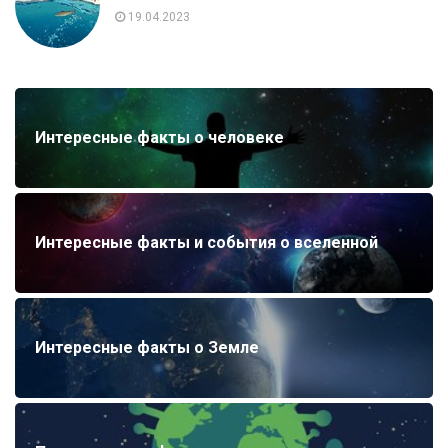
19.04.2023
Интересные факты о человеке
Интересные факты и события о вселенной
Интересные факты о Земле