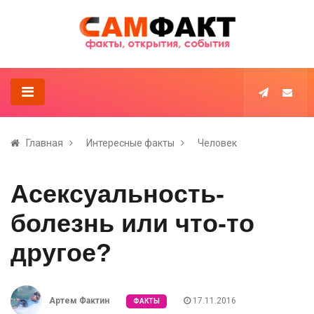
Главная
Интересные факты
Человек
Асексуальность-
болезнь или что-то
другое?
Артем Фактин
17.11.2016
ФАКТЫ