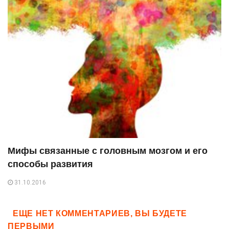
Мифы связанные с головным мозгом и его
способы развития
31.10.2016
ЕЩЕ НЕТ КОММЕНТАРИЕВ, ВЫ БУДЕТЕ
ПЕРВЫМИ