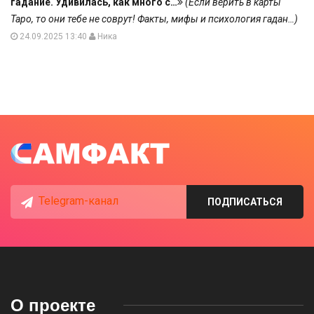
гадание. Удивилась, как много с…
(Если верить в карты
Таро, то они тебе не соврут! Факты, мифы и психология гадан…)
24.09.2025 13:40
Ника
Telegram-канал
ПОДПИСАТЬСЯ
О проекте