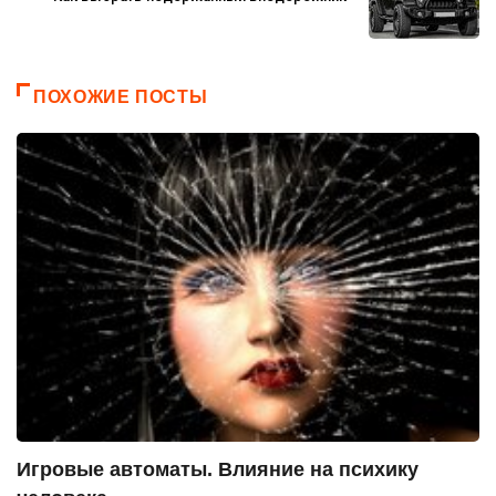
ПОХОЖИЕ ПОСТЫ
Игровые автоматы. Влияние на психику