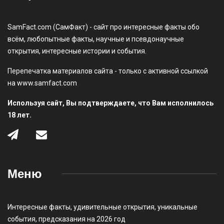
SamFact.com (СамФакт) - сайт про интересные факты обо
всём, любопытные факты, научные и псевдонаучные
открытия, интересные истории и события.
Перепечатка материалов сайта - только с активной ссылкой
на www.samfact.com
Используя сайт, Вы подтверждаете, что Вам исполнилось
18 лет.
Меню
Интересные факты
,
удивительные открытия
,
уникальные
события
,
предсказания на 2026 год