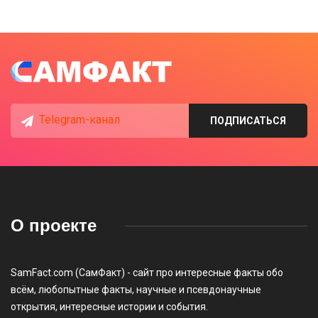
Telegram-канал
ПОДПИСАТЬСЯ
О проекте
SamFact.com (СамФакт) - сайт про интересные факты обо
всём, любопытные факты, научные и псевдонаучные
открытия, интересные истории и события.