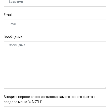
Email
Сообщение
Введите первое слово заголовка самого нового факта с
раздела меню 'ФАКТЫ'