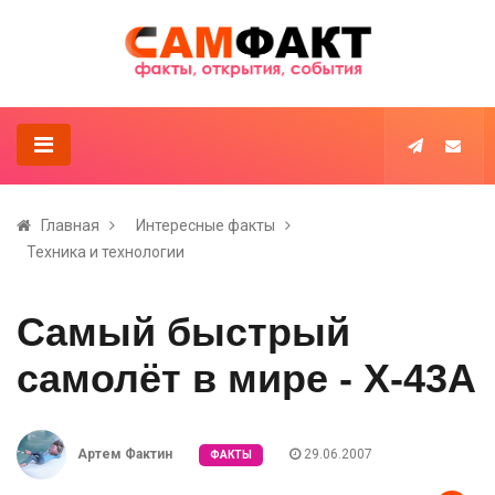
Главная
Интересные факты
Техника и технологии
Самый быстрый
самолёт в мире - X-43A
Артем Фактин
29.06.2007
ФАКТЫ