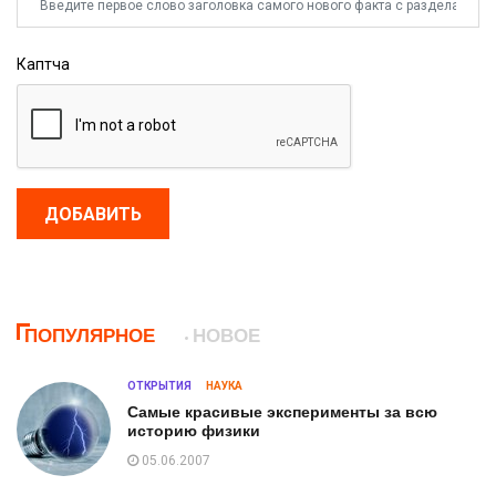
Каптча
ДОБАВИТЬ
ПОПУЛЯРНОЕ
НОВОЕ
ОТКРЫТИЯ
НАУКА
Самые красивые эксперименты за всю
историю физики
05.06.2007