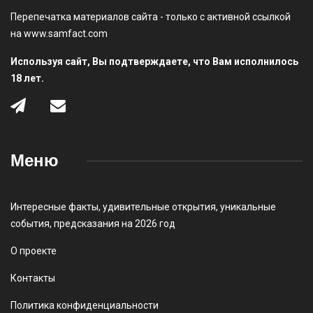
Перепечатка материалов сайта - только с активной ссылкой
на www.samfact.com
Используя сайт, Вы подтверждаете, что Вам исполнилось
18 лет.
Меню
Интересные факты
,
удивительные открытия
,
уникальные
события
,
предсказания на 2026 год
О проекте
Контакты
Политика конфиденциальности