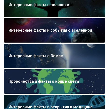
Интересные факты о человеке
Интересные факты и события о вселенной
Интересные факты о Земле
Пророчества и факты о конце света
Интересные факты и открытия в медицине