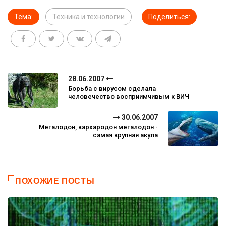
Тема:
Техника и технологии
Поделиться:
28.06.2007
Борьба с вирусом сделала
человечество восприимчивым к ВИЧ
30.06.2007
Мегалодон, кархародон мегалодон -
самая крупная акула
ПОХОЖИЕ ПОСТЫ