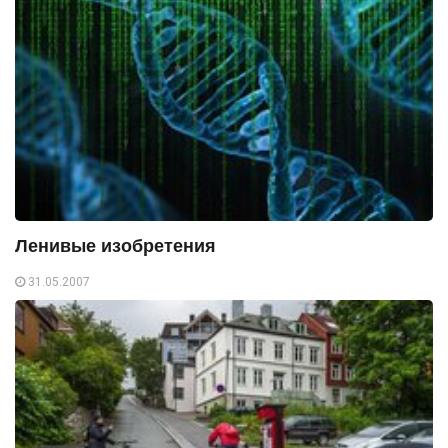
Ленивые изобретения
31.05.2007