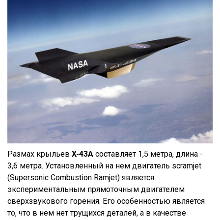
Размах крыльев
X-43A
составляет 1,5 метра, длина -
3,6 метра. Установленный на нем двигатель scramjet
(Supersonic Combustion Ramjet) является
экспериментальным прямоточным двигателем
сверхзвукового горения. Его особенностью является
то, что в нем нет трущихся деталей, а в качестве