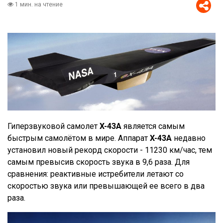
1 мин. на чтение
Гиперзвуковой самолет
X-43A
является самым
быстрым самолётом в мире. Аппарат
X-43A
недавно
установил новый рекорд скорости - 11230 км/час, тем
самым превысив скорость звука в 9,6 раза. Для
сравнения: реактивные истребители летают со
скоростью звука или превышающей ее всего в два
раза.