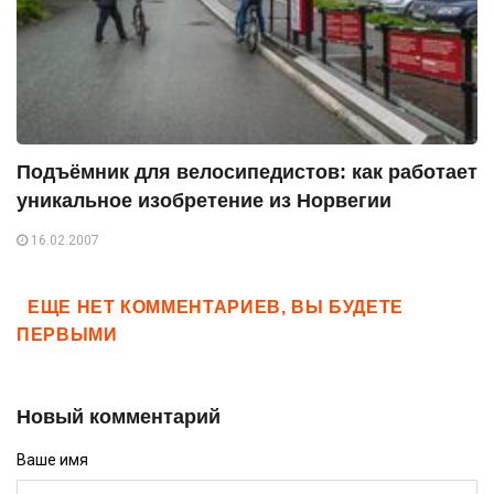
Подъёмник для велосипедистов: как работает
уникальное изобретение из Норвегии
16.02.2007
ЕЩЕ НЕТ КОММЕНТАРИЕВ, ВЫ БУДЕТЕ
ПЕРВЫМИ
Новый комментарий
Ваше имя