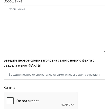
Сообщение
Введите первое слово заголовка самого нового факта с
раздела меню 'ФАКТЫ'
Каптча