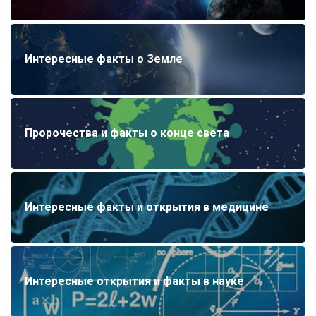
Интересные факты о Земле
Пророчества и факты о конце света
Интересные факты и открытия в медицине
Интересные открытия и факты в науке