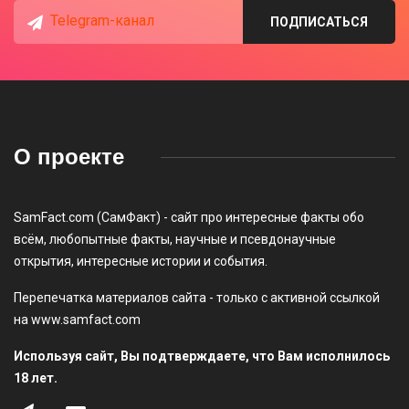
Telegram-канал
ПОДПИСАТЬСЯ
О проекте
SamFact.com (СамФакт) - сайт про интересные факты обо
всём, любопытные факты, научные и псевдонаучные
открытия, интересные истории и события.
Перепечатка материалов сайта - только с активной ссылкой
на www.samfact.com
Используя сайт, Вы подтверждаете, что Вам исполнилось
18 лет.