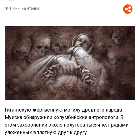
1 мин. на чтение
Гигантскую жертвенную могилу древнего народа
Муиска обнаружили колумбийские антропологи. В
этом захоронении около полутора тысяч тел, рядами
уложенных вплотную друг к другу.