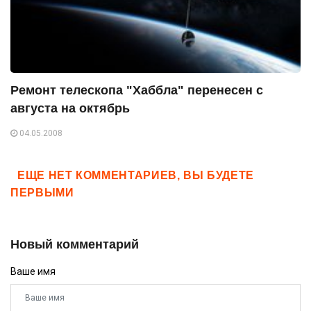
Ремонт телескопа "Хаббла" перенесен с
августа на октябрь
04.05.2008
ЕЩЕ НЕТ КОММЕНТАРИЕВ, ВЫ БУДЕТЕ
ПЕРВЫМИ
Новый комментарий
Ваше имя