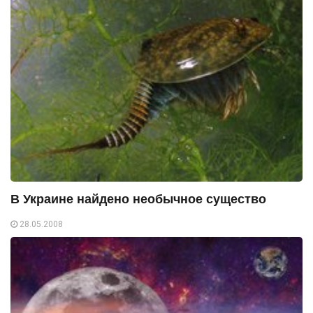
В Украине найдено необычное существо
28.05.2008