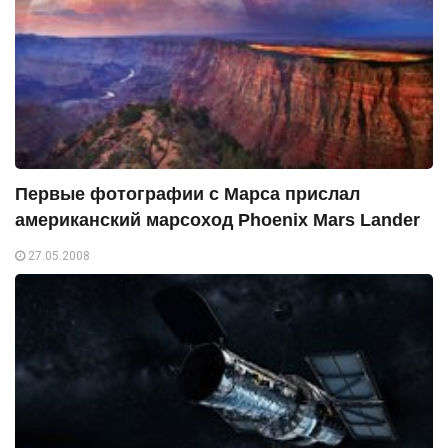
Первые фотографии с Марса прислал
американский марсоход Phoenix Mars Lander
27.05.2008