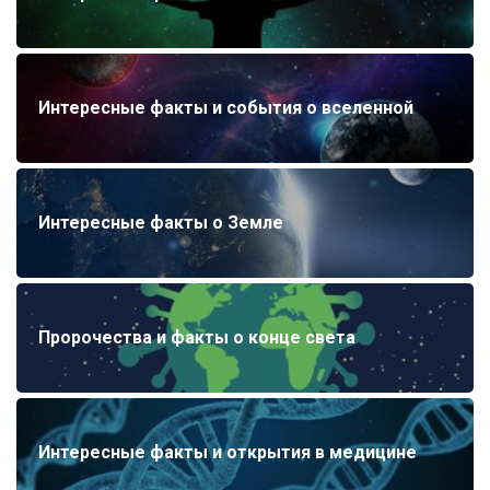
Интересные факты и события о вселенной
Интересные факты о Земле
Пророчества и факты о конце света
Интересные факты и открытия в медицине