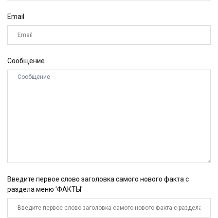
Email
Сообщение
Введите первое слово заголовка самого нового факта с
раздела меню 'ФАКТЫ'