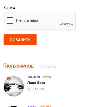
Каптча
ДОБАВИТЬ
ПОПУЛЯРНОЕ
НОВОЕ
СОБЫТИЯ
НАУКА
90
Лицо Бога
07.12.2007
ФАКТЫ
ЧЕЛОВЕК