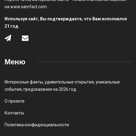
на www.samfact.com
Используя сайт, Вы подтверждаете, что Вам исполнился
21 год.
Меню
Интересные факты
,
удивительные открытия
,
уникальные
события
,
предсказания на 2026 год
О проекте
Контакты
Политика конфиденциальности