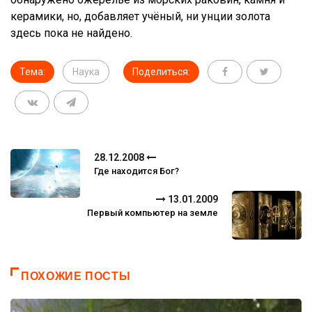
керамики, но, добавляет учёный, ни унции золота
здесь пока не найдено.
Тема:
Наука
Поделиться:
28.12.2008
Где находится Бог?
13.01.2009
Первый компьютер на земле
ПОХОЖИЕ ПОСТЫ