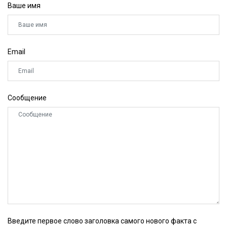
Ваше имя
Email
Сообщение
Введите первое слово заголовка самого нового факта с