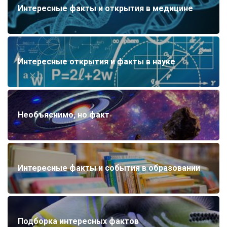
Интересные факты и открытия в медицине
Интересные открытия и факты в науке
Необъяснимо, но факт
Интересные факты и события в образовании
Подборка интересных фактов