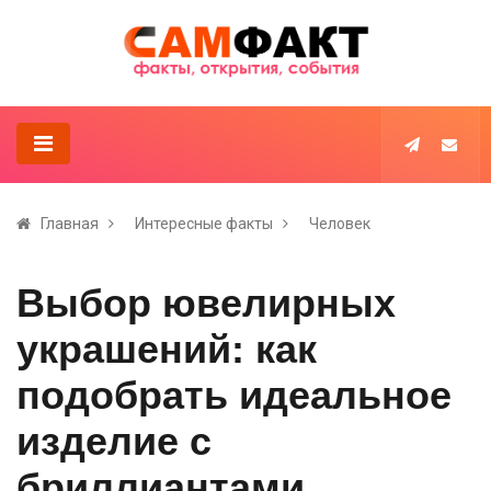
Главная
Интересные факты
Человек
Выбор ювелирных
украшений: как
подобрать идеальное
изделие с
бриллиантами