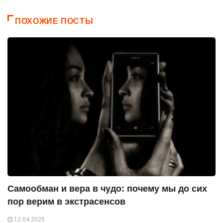
ПОХОЖИЕ ПОСТЫ
Самообман и вера в чудо: почему мы до сих
пор верим в экстрасенсов
12.04.2025