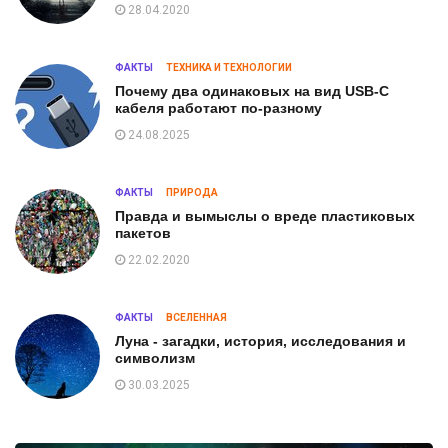
28.04.2020
ФАКТЫ
ТЕХНИКА И ТЕХНОЛОГИИ
Почему два одинаковых на вид USB-C
кабеля работают по-разному
24.08.2025
ФАКТЫ
ПРИРОДА
Правда и вымыслы о вреде пластиковых
пакетов
22.02.2020
ФАКТЫ
ВСЕЛЕННАЯ
Луна - загадки, история, исследования и
символизм
30.03.2025