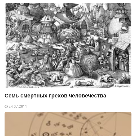
Семь смертных грехов человечества
24.07.2011