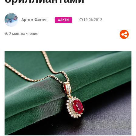
Артем Фактин
19.06.2012
ФАКТЫ
2 мин. на чтение