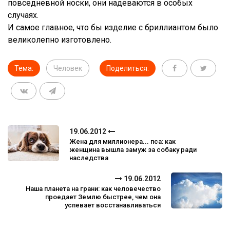
повседневной носки, они надеваются в особых
случаях.
И самое главное, что бы изделие с бриллиантом было
великолепно изготовлено.
Тема:
Человек
Поделиться:
19.06.2012
Жена для миллионера... пса: как
женщина вышла замуж за собаку ради
наследства
19.06.2012
Наша планета на грани: как человечество
проедает Землю быстрее, чем она
успевает восстанавливаться