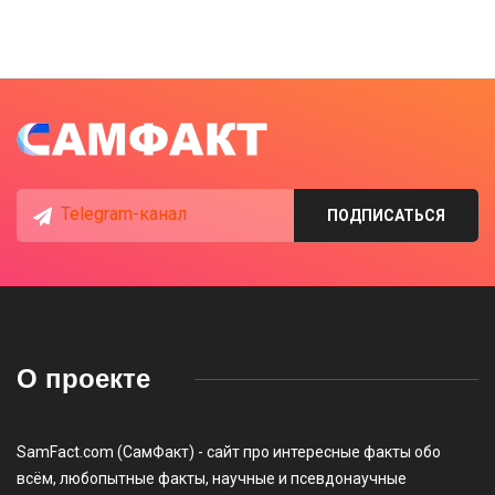
Telegram-канал
ПОДПИСАТЬСЯ
О проекте
SamFact.com (СамФакт) - сайт про интересные факты обо
всём, любопытные факты, научные и псевдонаучные