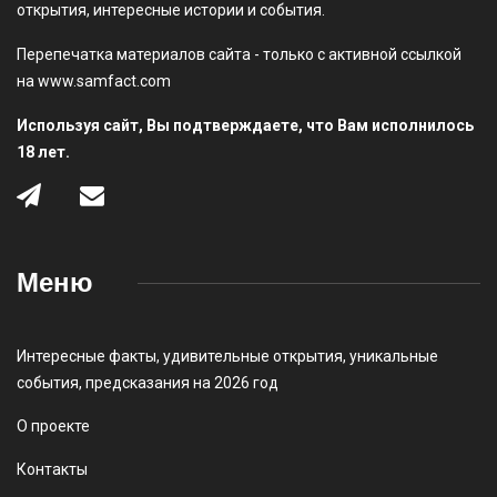
открытия, интересные истории и события.
Перепечатка материалов сайта - только с активной ссылкой
на www.samfact.com
Используя сайт, Вы подтверждаете, что Вам исполнилось
18 лет.
Меню
Интересные факты
,
удивительные открытия
,
уникальные
события
,
предсказания на 2026 год
О проекте
Контакты