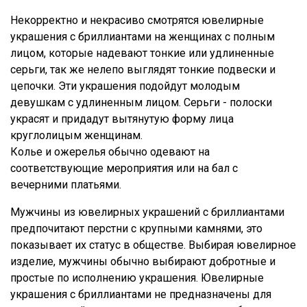
Некорректно и некрасиво смотрятся ювелирные
украшения с бриллиантами на женщинах с полным
лицом, которые надевают тонкие или удлиненные
серьги, так же нелепо выглядят тонкие подвески и
цепочки. Эти украшения подойдут молодым
девушкам с удлиненным лицом. Серьги - полоски
украсят и придадут вытянутую форму лица
круглолицым женщинам.
Колье и ожерелья обычно одевают на
соответствующие мероприятия или на бал с
вечерними платьями.
Мужчины из ювелирных украшений с бриллиантами
предпочитают перстни с крупными камнями, это
показывает их статус в обществе. Выбирая ювелирное
изделие, мужчины обычно выбирают добротные и
простые по исполнению украшения. Ювелирные
украшения с бриллиантами не предназначены для