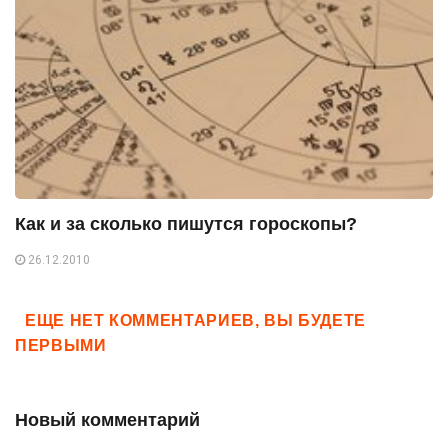
Как и за сколько пишутся гороскопы?
26.12.2010
ЕЩЕ НЕТ КОММЕНТАРИЕВ, ВЫ БУДЕТЕ
ПЕРВЫМИ
Новый комментарий