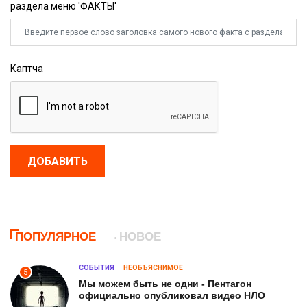
раздела меню 'ФАКТЫ'
Каптча
ДОБАВИТЬ
ПОПУЛЯРНОЕ
НОВОЕ
СОБЫТИЯ
НЕОБЪЯСНИМОЕ
5
Мы можем быть не одни - Пентагон
официально опубликовал видео НЛО