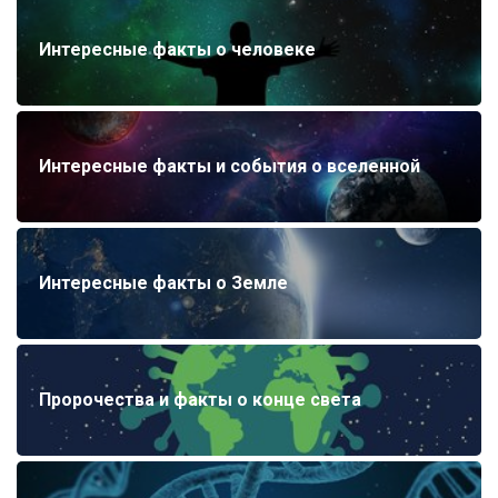
Интересные факты о человеке
Интересные факты и события о вселенной
Интересные факты о Земле
Пророчества и факты о конце света