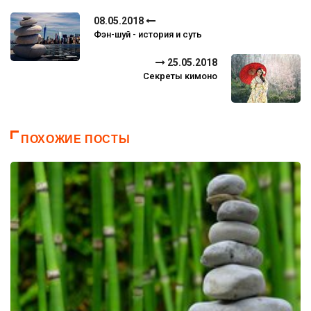
08.05.2018
Фэн-шуй - история и суть
25.05.2018
Секреты кимоно
ПОХОЖИЕ ПОСТЫ