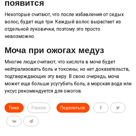
появится
Некоторые считают, что после избавления от седых
волос, будет еще три. Каждый волос вырастает из
отдельной луковички, поэтому это просто
невозможно.
Моча при ожогах медуз
Многие люди считают, что кислота в моче будет
нейтрализовать боль и токсины, но нет доказательств,
подтверждающих эту веру. В свою очередь, моча
может еще больше усугубить боль, а морская вода или
уксус рекомендуется для ожогов.
Тема:
Разное
Поделиться: