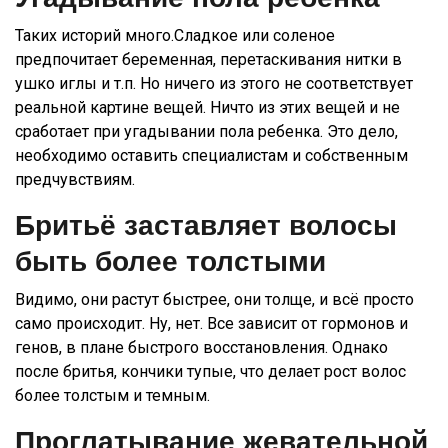
Таких историй много.Сладкое или соленое
предпочитает беременная, перетаскивания нитки в
ушко иглы и т.п. Но ничего из этого не соответствует
реальной картине вещей. Ничто из этих вещей и не
сработает при угадывании пола ребенка. Это дело,
необходимо оставить специалистам и собственным
предчувствиям.
Бритьё заставляет волосы
быть более толстыми
Видимо, они растут быстрее, они толще, и всё просто
само происходит. Ну, нет. Все зависит от гормонов и
генов, в плане быстрого восстановления. Однако
после бритья, кончики тупые, что делает рост волос
более толстым и темным.
Проглатывание жевательной