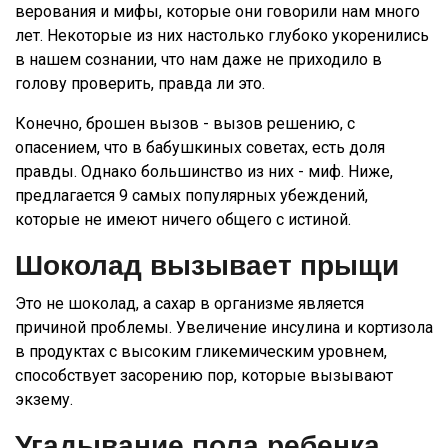
верования и мифы, которые они говорили нам много
лет. Некоторые из них настолько глубоко укоренились
в нашем сознании, что нам даже не приходило в
голову проверить, правда ли это.
Конечно, брошен вызов - вызов решению, с
опасением, что в бабушкиных советах, есть доля
правды. Однако большинство из них - миф. Ниже,
предлагается 9 самых популярных убеждений,
которые не имеют ничего общего с истиной.
Шоколад вызывает прыщи
Это не шоколад, а сахар в организме является
причиной проблемы. Увеличение инсулина и кортизола
в продуктах с высоким гликемическим уровнем,
способствует засорению пор, которые вызывают
экзему.
Угадывание пола ребенка