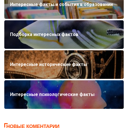
Интересные факты и события в образовании
Подборка интересных фактов
Интересные исторические факты
Интересные психологические факты
НОВЫЕ КОМЕНТАРИИ