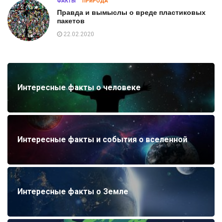
ФАКТЫ
ПРИРОДА
Правда и вымыслы о вреде пластиковых
пакетов
22.02.2020
Интересные факты о человеке
Интересные факты и события о вселенной
Интересные факты о Земле