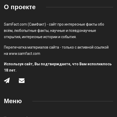
О проекте
SamFact.com (СамФакт) - сайт про интересные факты обо
всём, любопытные факты, научные и псевдонаучные
открытия, интересные истории и события.
Перепечатка материалов сайта - только с активной ссылкой
на www.samfact.com
Используя сайт, Вы подтверждаете, что Вам исполнилось
18 лет.
Меню