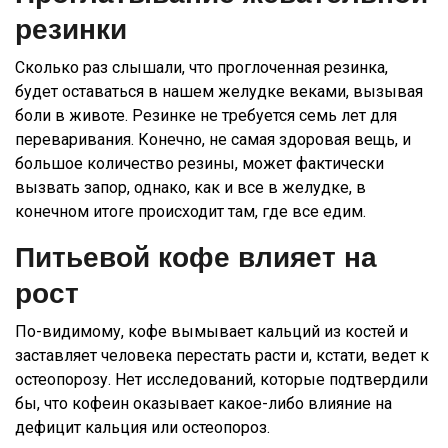
резинки
Сколько раз слышали, что проглоченная резинка,
будет оставаться в нашем желудке веками, вызывая
боли в животе. Резинке не требуется семь лет для
переваривания. Конечно, не самая здоровая вещь, и
большое количество резины, может фактически
вызвать запор, однако, как и все в желудке, в
конечном итоге происходит там, где все едим.
Питьевой кофе влияет на
рост
По-видимому, кофе вымывает кальций из костей и
заставляет человека перестать расти и, кстати, ведет к
остеопорозу. Нет исследований, которые подтвердили
бы, что кофеин оказывает какое-либо влияние на
дефицит кальция или остеопороз.