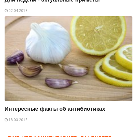
02.04.2018
Интересные факты об антибиотиках
18.03.2018