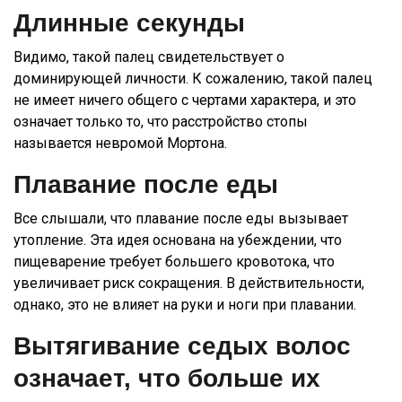
Длинные секунды
Видимо, такой палец свидетельствует о
доминирующей личности. К сожалению, такой палец
не имеет ничего общего с чертами характера, и это
означает только то, что расстройство стопы
называется невромой Мортона.
Плавание после еды
Все слышали, что плавание после еды вызывает
утопление. Эта идея основана на убеждении, что
пищеварение требует большего кровотока, что
увеличивает риск сокращения. В действительности,
однако, это не влияет на руки и ноги при плавании.
Вытягивание седых волос
означает, что больше их