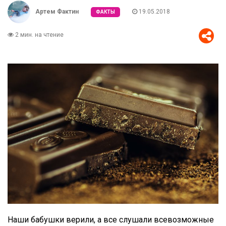
Артем Фактин
19.05.2018
ФАКТЫ
2 мин. на чтение
Наши бабушки верили, а все слушали всевозможные