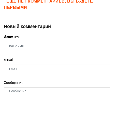
ЕЩЕ НЕТ КОММЕНТАРИЕВ, ВЫ БУДЕТЕ
ПЕРВЫМИ
Новый комментарий
Ваше имя
Email
Сообщение