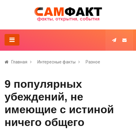
Главная
Интересные факты
Разное
9 популярных
убеждений, не
имеющие с истиной
ничего общего