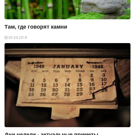
Там, где говорят камни
05.04.2018
Дни недели - актуальные приметы