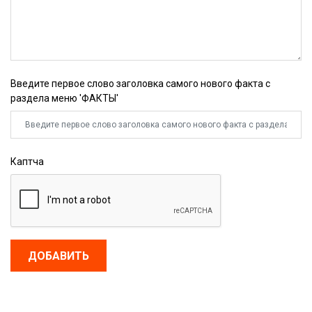
Введите первое слово заголовка самого нового факта с
раздела меню 'ФАКТЫ'
Каптча
ДОБАВИТЬ