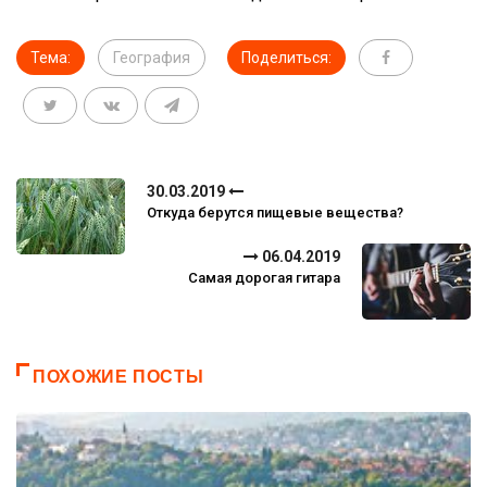
Тема:
География
Поделиться:
30.03.2019
Откуда берутся пищевые вещества?
06.04.2019
Самая дорогая гитара
ПОХОЖИЕ ПОСТЫ