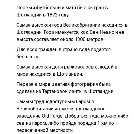
Первый футбольный матч был сыгран в
Шотландии в 1872 году.
Самая высокая гора Великобритании находится в
Шотландии. Гора именуется, как Бен-Невис и ее
высота составляет около 1300 метров.
Для всех граждан в стране вода подается
бесплатно.
Самая высокая доля рыжеволосых людей в
мире находится в Шотландии.
Первая в мире цветная фотография была
сделана из Тартановой ленты в Шотландии.
Самым труднодоступным баром в
Великобритании является шотландское
заведение Old Forge. Добраться туда можно либо
сев на паром, либо пройдя порядка 1 км по
пересеченной местности.