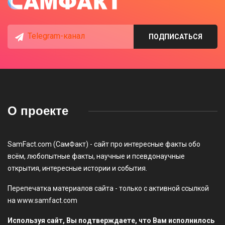
Telegram-канал
ПОДПИСАТЬСЯ
О проекте
SamFact.com (СамФакт) - сайт про интересные факты обо
всём, любопытные факты, научные и псевдонаучные
открытия, интересные истории и события.
Перепечатка материалов сайта - только с активной ссылкой
на www.samfact.com
Используя сайт, Вы подтверждаете, что Вам исполнилось