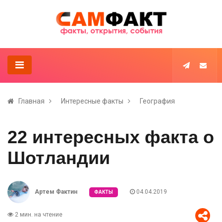
Главная
Интересные факты
География
22 интересных факта о
Шотландии
Артем Фактин
04.04.2019
ФАКТЫ
2 мин. на чтение