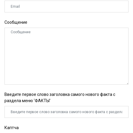
Сообщение
Введите первое слово заголовка самого нового факта с
раздела меню 'ФАКТЫ'
Каптча