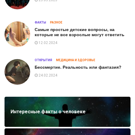
25.03.2025
ФАКТЫ
РАЗНОЕ
Самые простые детские вопросы, на
которые не все взрослые могут ответить
12.02.2024
ОТКРЫТИЯ
МЕДИЦИНА И ЗДОРОВЬЕ
Бессмертие. Реальность или фантазия?
24.02.2024
Интересные факты о человеке