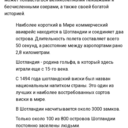
бесчисленными озерами, а также своей богатой
историей.
Наиболее короткий в Мире коммерческий
авиарейс находится в Шотландии и соединяет два
острова. Длительность полета составляет всего
50 секунд, а расстояние между аэропортами рано
2,8 километрам.
Шотландия - родина гольфа, в который здесь
играли еще с 15-го века.
С 1494 года шотландский виски был назван
национальным напитком страны. Это один из
лучших и наиболее востребованных сортов
виски в мире.
В Шотландии насчитывается около 3000 замков.
Только около 100 из 800 островов Шотландии
постоянно заселены людьми.