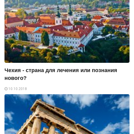
Чехия - страна для лечения или познания
нового?
10.10.2018