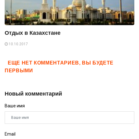
Отдых в Казахстане
10.10.2017
ЕЩЕ НЕТ КОММЕНТАРИЕВ, ВЫ БУДЕТЕ
ПЕРВЫМИ
Новый комментарий
Ваше имя
Email