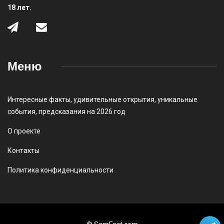
18 лет.
Меню
Интересные факты
,
удивительные открытия
,
уникальные
события
,
предсказания на 2026 год
О проекте
Контакты
Политика конфиденциальности