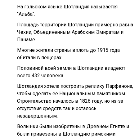
На гэльском языке Шотландия называется
"Альба".
Площадь территории Шотландии примерно равна
Чехии, Объединенным Арабским Эмиратам и
Панаме.
Многие жители страны вплоть до 1915 года
обитали в пещерах.
Половиной всей земли в Шотландии владеют
всего 432 человека.
Шотландия хотела построить реплику Парфенона,
чтобы сделать ее Национальным памятником.
Строительство началось в 1826 году, но из-за
отсутствия средств так и осталось
незавершенным.
Волынки были изобретены в Древнем Египте и
были привезены в Шотландию римскими