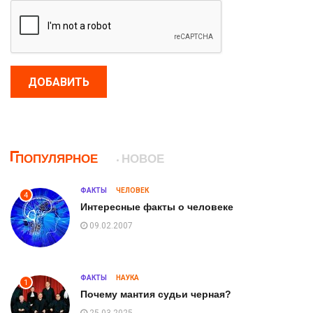
ДОБАВИТЬ
ПОПУЛЯРНОЕ
НОВОЕ
ФАКТЫ
ЧЕЛОВЕК
4
Интересные факты о человеке
09.02.2007
ФАКТЫ
НАУКА
1
Почему мантия судьи черная?