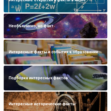
Необъяснимо, но факт
Интересные факты и события в образовании
Подборка интересных фактов
Интересные исторические факты