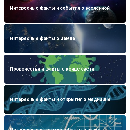
Интересные факты и события о вселенной
Интересные факты о Земле
Пророчества и факты о конце света
Интересные факты и открытия в медицине
Интересные открытия и факты в науке