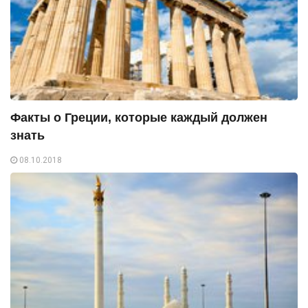
Факты о Греции, которые каждый должен
знать
08.10.2018