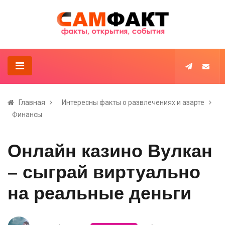
Главная
Интересны факты о развлечениях и азарте
Финансы
Онлайн казино Вулкан
– сыграй виртуально
на реальные деньги