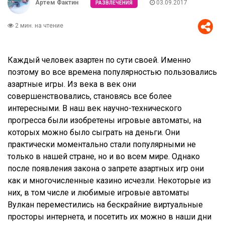
Артем Фактин
03.09.2017
РАЗВЛЕЧЕНИЯ
2 мин. на чтение
Каждый человек азартен по сути своей. Именно
поэтому во все времена популярностью пользовались
азартные игры. Из века в век они
совершенствовались, становясь все более
интересными. В наш век научно-технического
прогресса были изобретены игровые автоматы, на
которых можно было сыграть на деньги. Они
практически моментально стали популярными не
только в нашей стране, но и во всем мире. Однако
после появления закона о запрете азартных игр они
как и многочисленные казино исчезли. Некоторые из
них, в том числе и любимые игровые автоматы
Вулкан переместились на бескрайние виртуальные
просторы интернета, и посетить их можно в наши дни