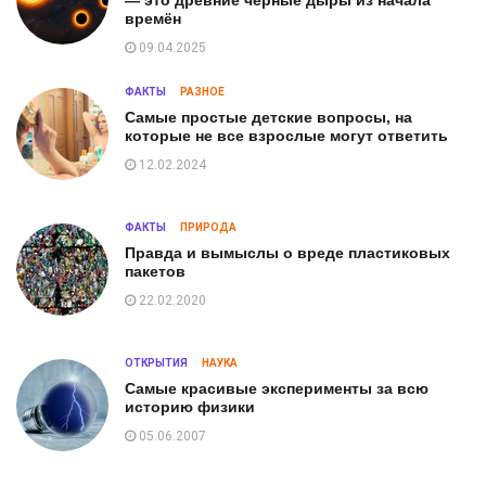
времён
09.04.2025
ФАКТЫ
РАЗНОЕ
Самые простые детские вопросы, на
которые не все взрослые могут ответить
12.02.2024
ФАКТЫ
ПРИРОДА
Правда и вымыслы о вреде пластиковых
пакетов
22.02.2020
ОТКРЫТИЯ
НАУКА
Самые красивые эксперименты за всю
историю физики
05.06.2007